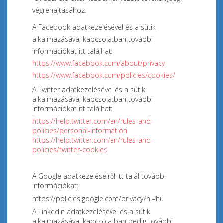
végrehajtásához.
A Facebook adatkezelésével és a sütik
alkalmazásával kapcsolatban további
információkat itt találhat:
https://www.facebook.com/about/privacy
https://www.facebook.com/policies/cookies/
A Twitter adatkezelésével és a sütik
alkalmazásával kapcsolatban további
információkat itt találhat:
https://help.twitter.com/en/rules-and-
policies/personal-information
https://help.twitter.com/en/rules-and-
policies/twitter-cookies
A Google adatkezeléseiről itt talál további
információkat:
https://policies.google.com/privacy?hl=hu
A LinkedIn adatkezelésével és a sütik
alkalmazásával kapcsolatban pedig további