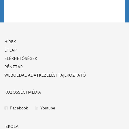
HÍREK
ÉTLAP
ELÉRHETŐSÉGEK
PÉNZTÁR
WEBOLDAL ADATKEZELÉSI TÁJÉKOZTATÓ
KÖZÖSSÉGI MÉDIA
Facebook
Youtube
ISKOLA