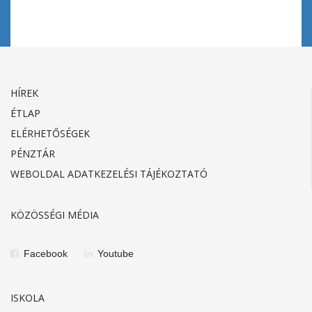
HÍREK
ÉTLAP
ELÉRHETŐSÉGEK
PÉNZTÁR
WEBOLDAL ADATKEZELÉSI TÁJÉKOZTATÓ
KÖZÖSSÉGI MÉDIA
Facebook
Youtube
ISKOLA