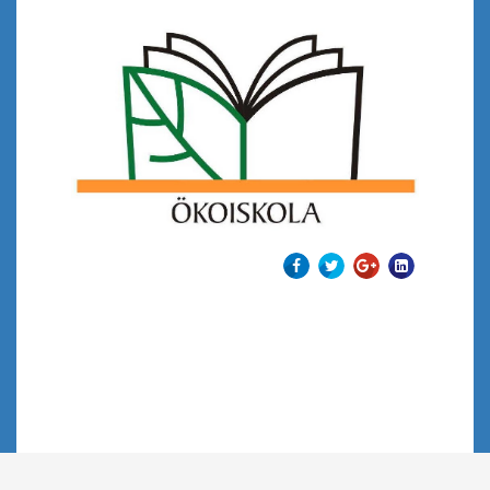
Tovább