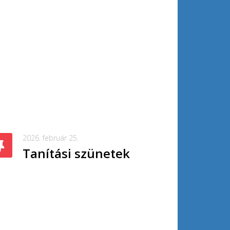
2026. február 25.
Tanítási szünetek