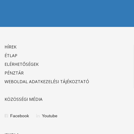
HÍREK
ÉTLAP
ELÉRHETŐSÉGEK
PÉNZTÁR
WEBOLDAL ADATKEZELÉSI TÁJÉKOZTATÓ
KÖZÖSSÉGI MÉDIA
Facebook
Youtube