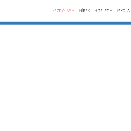
KEZDŐLAP
HÍREK
HITÉLET
ISKOLA