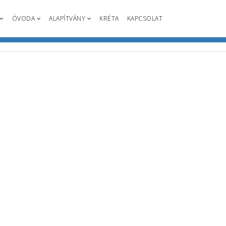
ÓVODA
ALAPÍTVÁNY
KRÉTA
KAPCSOLAT