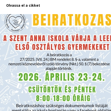
Olvassa el a cikket