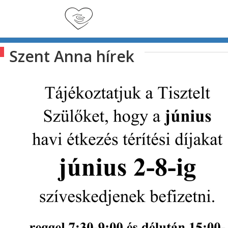
Szent Anna hírek