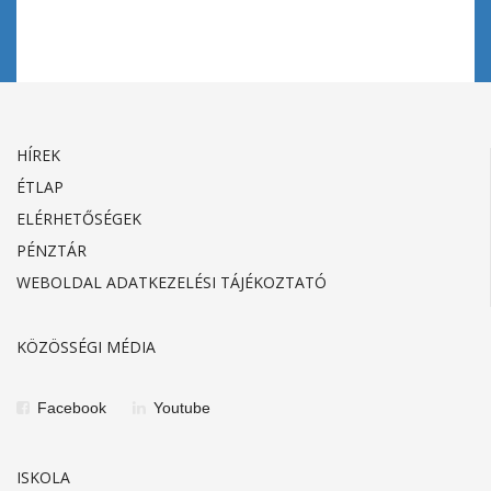
HÍREK
ÉTLAP
ELÉRHETŐSÉGEK
PÉNZTÁR
WEBOLDAL ADATKEZELÉSI TÁJÉKOZTATÓ
KÖZÖSSÉGI MÉDIA
Facebook
Youtube
ISKOLA