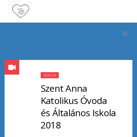
VIDEÓK
Szent Anna
Katolikus Óvoda
és Általános Iskola
2018